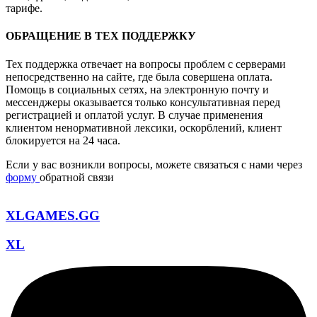
тарифе.
ОБРАЩЕНИЕ В ТЕХ ПОДДЕРЖКУ
Тех поддержка отвечает на вопросы проблем с серверами
непосредственно на сайте, где была совершена оплата.
Помощь в социальных сетях, на электронную почту и
мессенджеры оказывается только консультативная перед
регистрацией и оплатой услуг. В случае применения
клиентом ненормативной лексики, оскорблений, клиент
блокируется на 24 часа.
Если у вас возникли вопросы, можете связаться с нами через
форму
обратной связи
XLGAMES.GG
XL