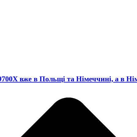
9700X вже в Польщі та Німеччині, а в Нім