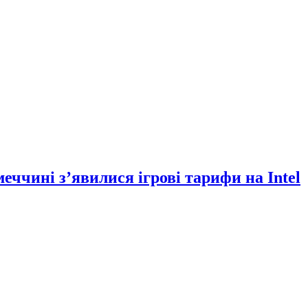
еччині з’явилися ігрові тарифи на Intel