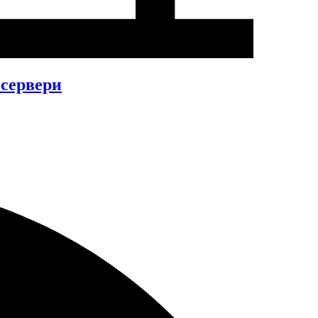
 сервери