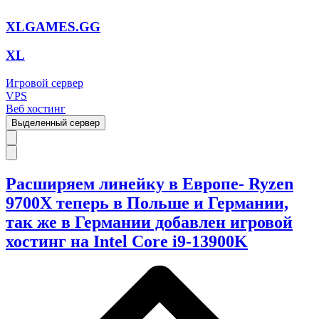
XLGAMES.GG
XL
Игровой сервер
VPS
Веб хостинг
Выделенный сервер
Расширяем линейку в Европе- Ryzen
9700X теперь в Польше и Германии,
так же в Германии добавлен игровой
хостинг на Intel Core i9-13900K