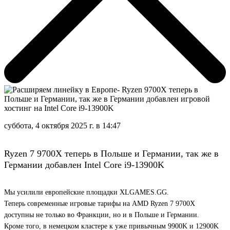
суббота, 4 октября 2025 г. в 14:47
Ryzen 7 9700X
теперь в Польше и Германии, так же в
Германии добавлен
Intel Core i9-13900K
Мы усилили европейские площадки XLGAMES.GG.
Теперь современные игровые тарифы на
AMD Ryzen 7 9700X
доступны не только во Франкции, но и
в Польше и Германии
.
Кроме того, в немецком кластере к уже привычным
9900K
и
12900K