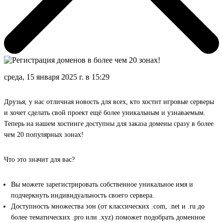
среда, 15 января 2025 г. в 15:29
Друзья, у нас отличная новость для всех, кто хостит игровые серверы
и хочет сделать свой проект ещё более уникальным и узнаваемым.
Теперь на нашем хостинге доступны для заказа домены сразу в более
чем 20 популярных зонах!
Что это значит для вас?
Вы можете зарегистрировать собственное уникальное имя и
подчеркнуть индивидуальность своего сервера.
Доступность множества зон (от классических .com, .net и .ru до
более тематических .pro или .xyz) поможет подобрать доменное