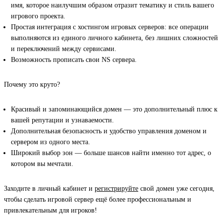
имя, которое наилучшим образом отразит тематику и стиль вашего
игрового проекта.
Простая интеграция с хостингом игровых серверов: все операции
выполняются из единого личного кабинета, без лишних сложностей
и переключений между сервисами.
Возможность прописать свои NS сервера.
Почему это круто?
Красивый и запоминающийся домен — это дополнительный плюс к
вашей репутации и узнаваемости.
Дополнительная безопасность и удобство управления доменом и
сервером из одного места.
Широкий выбор зон — больше шансов найти именно тот адрес, о
котором вы мечтали.
Заходите в личный кабинет и
регистрируйте
свой домен уже сегодня,
чтобы сделать игровой сервер ещё более профессиональным и
привлекательным для игроков!