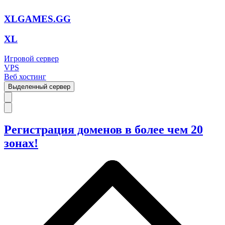
XLGAMES.GG
XL
Игровой сервер
VPS
Веб хостинг
Выделенный сервер
Регистрация доменов в более чем 20
зонах!