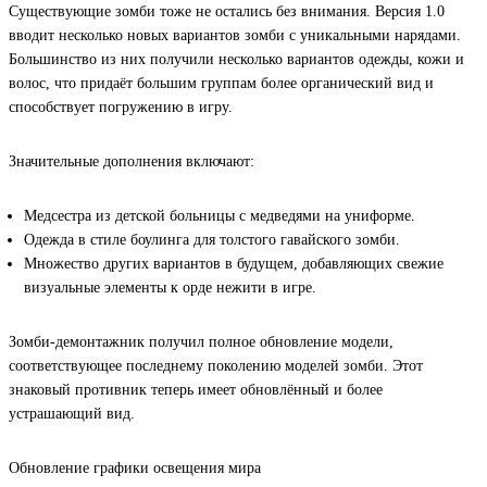
Существующие зомби тоже не остались без внимания. Версия 1.0
вводит несколько новых вариантов зомби с уникальными нарядами.
Большинство из них получили несколько вариантов одежды, кожи и
волос, что придаёт большим группам более органический вид и
способствует погружению в игру.
Значительные дополнения включают:
Медсестра из детской больницы с медведями на униформе.
Одежда в стиле боулинга для толстого гавайского зомби.
Множество других вариантов в будущем, добавляющих свежие
визуальные элементы к орде нежити в игре.
Зомби-демонтажник получил полное обновление модели,
соответствующее последнему поколению моделей зомби. Этот
знаковый противник теперь имеет обновлённый и более
устрашающий вид.
Обновление графики освещения мира