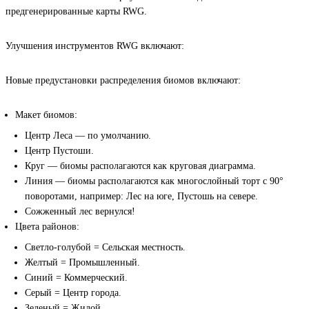
предгенерированные карты RWG.
Улучшения инструментов RWG включают:
Новые предустановки распределения биомов включают:
Макет биомов:
Центр Леса — по умолчанию.
Центр Пустоши.
Круг — биомы располагаются как круговая диаграмма.
Линия — биомы располагаются как многослойный торт с 90°
поворотами, например: Лес на юге, Пустошь на севере.
Сожженный лес вернулся!
Цвета районов:
Светло-голубой = Сельская местность.
Желтый = Промышленный.
Синий = Коммерческий.
Серый = Центр города.
Зеленый = Жилой.