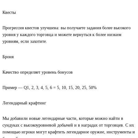
Квесты
Прогрессия квестов улучшена: вы получаете задания более высокого
уровня у каждого торговца и можете вернуться к более низким
уровням, если захотите.
Броня
Качество определяет уровень бонусов
Пример — Q1, 2, 3, 4, 5, 6 = 5, 10, 15, 20, 25, 50%
Легендарный крафтинг
Мы добавили новые легендарные части, которые можно найти в
сундуках с высокоуровневой добычей и в наградах от торговцев. С их
помощью игроки могут крафтить легендарное оружие, инструменты и