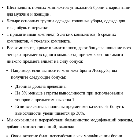
Шестнадцать полных комплектов уникальной брони с вариантами
для мужчин и женщин.
Четыре основных группы одежды: головные уборы, одежда для
тела, обувь и перчатки.
1 примитивный комплект, 5 легких комплектов, 6 средних
комплектов, 4 тяжелых комплекта.
Все комплекты, кроме примитивного, дают бонус за ношение всех
четырех предметов одного комплекта, причем качество самого
низкого предмета влияет на силу бонуса:
Например, если вы носите комплект брони Лесоруба, вы
получите следующие бонусы:
Двойная добыча древесины.
На 5% меньше затраты выносливости при использовании
топоров с предметом качества 1.
Если все слоты заполнены предметами качества 6, бонус к
выносливости увеличивается до 30%.
Мы сохранили и переработали большинство модификаций одежды,
добавив множество опций, включая:
Очки, которые были переработаны как модификации брони: