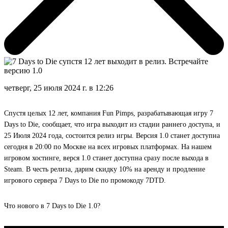
четверг, 25 июля 2024 г. в 12:26
Спустя целых 12 лет, компания Fun Pimps, разрабатывающая игру 7
Days to Die, сообщает, что игра выходит из стадии раннего доступа, и
25 Июля 2024 года, состоится релиз игры. Версия 1.0 станет доступна
сегодня в 20:00 по Москве на всех игровых платформах. На нашем
игровом хостинге, верся 1.0 станет доступна сразу после выхода в
Steam. В честь релиза, дарим скидку 10% на аренду и продление
игрового сервера 7 Days to Die по промокоду
7DTD
.
Что нового в 7 Days to Die 1.0?