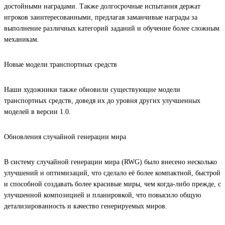
достойными наградами. Также долгосрочные испытания держат
игроков заинтересованными, предлагая заманчивые награды за
выполнение различных категорий заданий и обучение более сложным
механикам.
Новые модели транспортных средств
Наши художники также обновили существующие модели
транспортных средств, доведя их до уровня других улучшенных
моделей в версии 1.0.
Обновления случайной генерации мира
В систему случайной генерации мира (RWG) было внесено несколько
улучшений и оптимизаций, что сделало её более компактной, быстрой
и способной создавать более красивые миры, чем когда-либо прежде, с
улучшенной композицией и планировкой, что повысило общую
детализированность и качество генерируемых миров.