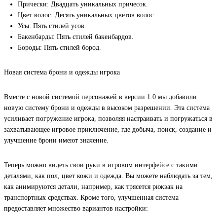
Прически: Двадцать уникальных причесок.
Цвет волос: Десять уникальных цветов волос.
Усы: Пять стилей усов.
Бакенбарды: Пять стилей бакенбардов.
Бороды: Пять стилей бород.
Новая система брони и одежды игрока
Вместе с новой системой персонажей в версии 1.0 мы добавили
новую систему брони и одежды в высоком разрешении. Эта система
усиливает погружение игрока, позволяя настраивать и погружаться в
захватывающее игровое приключение, где добыча, поиск, создание и
улучшение брони имеют значение.
Теперь можно видеть свои руки в игровом интерфейсе с такими
деталями, как пол, цвет кожи и одежда. Вы можете наблюдать за тем,
как анимируются детали, например, как трясется рюкзак на
транспортных средствах. Кроме того, улучшенная система
предоставляет множество вариантов настройки: