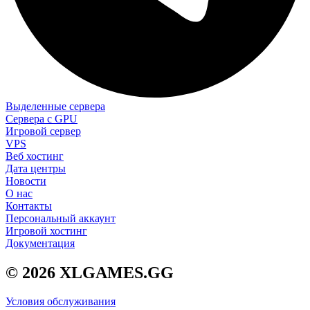
Выделенные сервера
Сервера с GPU
Игровой сервер
VPS
Веб хостинг
Дата центры
Новости
О нас
Контакты
Персональный аккаунт
Игровой хостинг
Документация
© 2026 XLGAMES.GG
Условия обслуживания