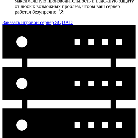
максимальную производительность и надежную защиту
от любых возможных проблем, чтобы ваш сервер
работал безупречно. 🚀
Заказать игровой сервер SQUAD