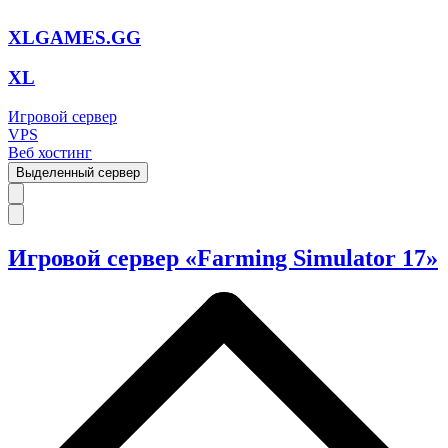
XLGAMES.GG
XL
Игровой сервер
VPS
Веб хостинг
Выделенный сервер
Игровой сервер «Farming Simulator 17»