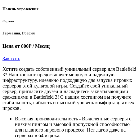
Панель управления
Страна
Германия, Россия
Цена от 800₽ / Месяц
Заказать
Хотите создать собственный уникальный сервер для Battlefield
3? Наш хостинг предоставляет мощную и надежную
инфраструктуру, идеально подходящую для запуска игровых
серверов этой культовой игры. Создайте свой уникальный
сервер, пригласите друзей и насладитесь захватывающими
сражениями в Battlefield 3! С нашим хостингом вы получите
стабильность, гибкость и высокий уровень комфорта для всех
игроков.
Высокая производительность - Выделенные серверы с
низким пингом и высокой пропускной способностью
для плавного игрового процесса. Нет лагов даже на
серверах в 64 игрока.