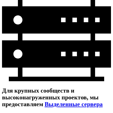
Для крупных сообществ и
высоконагруженных проектов, мы
предоставляем
Выделенные сервера