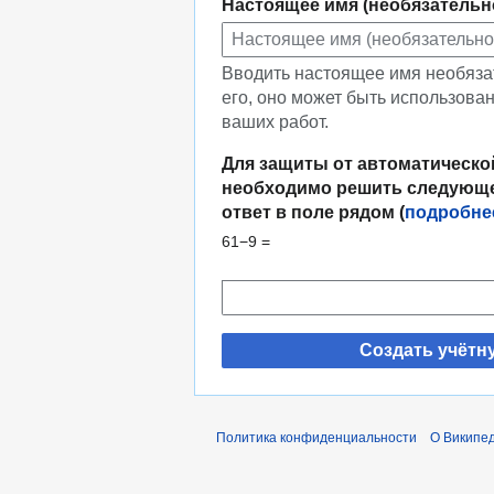
Настоящее имя (необязательн
Вводить настоящее имя необяза
его, оно может быть использова
ваших работ.
Для защиты от автоматическо
необходимо решить следующе
ответ в поле рядом (
подробне
61−9 =
Создать учётн
Политика конфиденциальности
О Википе