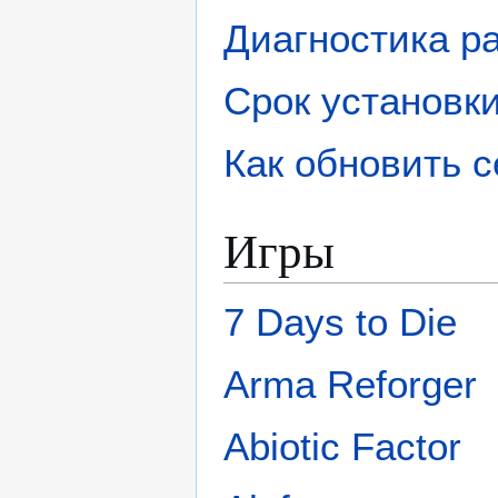
Диагностика р
Срок установк
Как обновить 
Игры
7 Days to Die
Arma Reforger
Abiotic Factor