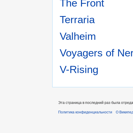
The Front
Terraria
Valheim
Voyagers of Ne
V-Rising
Эта страница в последний раз была отредак
Политика конфиденциальности
О Википе