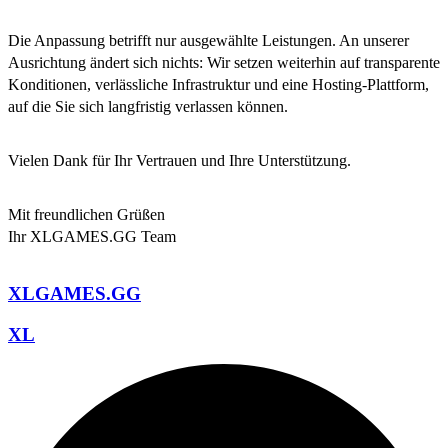
Die Anpassung betrifft nur ausgewählte Leistungen. An unserer
Ausrichtung ändert sich nichts: Wir setzen weiterhin auf transparente
Konditionen, verlässliche Infrastruktur und eine Hosting-Plattform,
auf die Sie sich langfristig verlassen können.
Vielen Dank für Ihr Vertrauen und Ihre Unterstützung.
Mit freundlichen Grüßen
Ihr XLGAMES.GG Team
XLGAMES.GG
XL