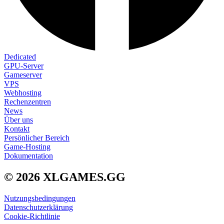
Dedicated
GPU-Server
Gameserver
VPS
Webhosting
Rechenzentren
News
Über uns
Kontakt
Persönlicher Bereich
Game-Hosting
Dokumentation
© 2026 XLGAMES.GG
Nutzungsbedingungen
Datenschutzerklärung
Cookie-Richtlinie