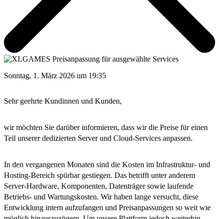
Sonntag, 1. März 2026 um 19:35
Sehr geehrte Kundinnen und Kunden,
wir möchten Sie darüber informieren, dass wir die Preise für einen
Teil unserer dedizierten Server und Cloud-Services anpassen.
In den vergangenen Monaten sind die Kosten im Infrastruktur- und
Hosting-Bereich spürbar gestiegen. Das betrifft unter anderem
Server-Hardware, Komponenten, Datenträger sowie laufende
Betriebs- und Wartungskosten. Wir haben lange versucht, diese
Entwicklung intern aufzufangen und Preisanpassungen so weit wie
möglich hinauszuzögern. Um unsere Plattform jedoch weiterhin