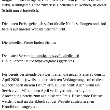
stabil, leistungsfähig und zuverlässig betreiben zu können, ist dieser
Schritt nun erforderlich.
Die neuen Preise gelten
ab sofort für alle Neubestellungen
und sind
bereits auf unserer Website veröffentlicht.
Die aktuellen Preise finden Sie hier:
Dedicated Server:
https://xlgames.gg/de/dedicated
Cloud Server / VPS:
https://xlgames.gg/de/vps
Für
bereits bestehende Services
greifen die neuen Preise
ab dem 1.
April 2026
— jeweils mit der nächsten Verlängerung, sofern diese
auf oder nach diesem Datum erfolgt. Das heißt: Auch wenn ein
Service von März in den April verlängert wird, erfolgt die
Abrechnung bereits zum aktualisierten Preis. Bestehende Dienste
werden damit an die aktuell auf der Website ausgewiesenen
Konditionen angepasst.