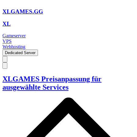
XLGAMES.GG
XL
Gameserver
VPS
Webhosting
Dedicated Server
XLGAMES Preisanpassung für
ausgewählte Services