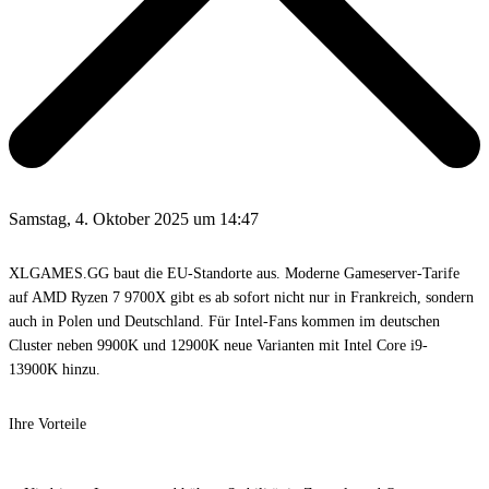
Samstag, 4. Oktober 2025 um 14:47
XLGAMES.GG baut die EU-Standorte aus. Moderne
Gameserver-Tarife
auf AMD Ryzen 7 9700X
gibt es ab sofort nicht nur in Frankreich, sondern
auch in
Polen
und
Deutschland
. Für Intel-Fans kommen im deutschen
Cluster neben 9900K und 12900K neue Varianten mit
Intel Core i9-
13900K
hinzu.
Ihre Vorteile