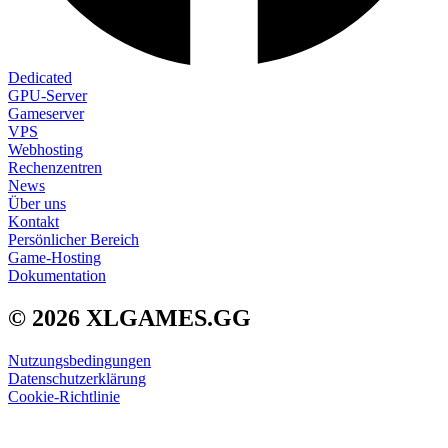
Dedicated
GPU-Server
Gameserver
VPS
Webhosting
Rechenzentren
News
Über uns
Kontakt
Persönlicher Bereich
Game-Hosting
Dokumentation
© 2026 XLGAMES.GG
Nutzungsbedingungen
Datenschutzerklärung
Cookie-Richtlinie