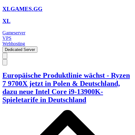
XLGAMES.GG
XL
Gameserver
VPS
Webhosting
Dedicated Server
Europäische Produktlinie wächst - Ryzen
7 9700X jetzt in Polen & Deutschland,
dazu neue Intel Core i9-13900K-
Spieletarife in Deutschland