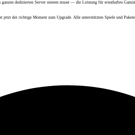
n ganzen dedizierten Server mieten musst — die Leistung für ernsthaftes Gam
t jetzt der richtige Moment zum Upgrade. Alle unterstützten Spiele und Pakete