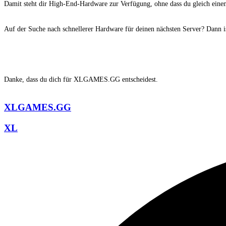
Damit steht dir High-End-Hardware zur Verfügung, ohne dass du gleich eine
Auf der Suche nach schnellerer Hardware für deinen nächsten Server? Dann is
Danke, dass du dich für XLGAMES.GG entscheidest.
XLGAMES.GG
XL