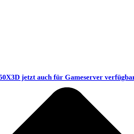
X3D jetzt auch für Gameserver verfügba