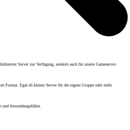
dedizierter Server zur Verfügung, sondern auch für unsere Gameserver-
ren Format. Egal ob kleiner Server für die eigene Gruppe oder mehr
en und Anwendungsfällen.