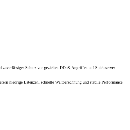
d zuverlässiger Schutz vor gezielten DDoS-Angriffen auf Spieleserver.
fern niedrige Latenzen, schnelle Weltberechnung und stabile Performance