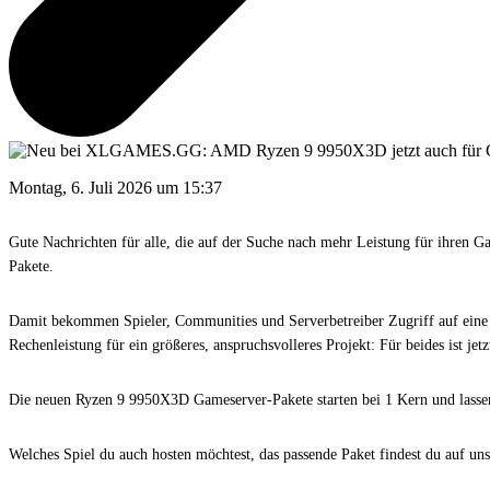
Montag, 6. Juli 2026 um 15:37
Gute Nachrichten für alle, die auf der Suche nach mehr Leistung für ihren 
Pakete.
Damit bekommen Spieler, Communities und Serverbetreiber Zugriff auf eine d
Rechenleistung für ein größeres, anspruchsvolleres Projekt: Für beides ist jetz
Die neuen Ryzen 9 9950X3D Gameserver-Pakete starten bei 1 Kern und lassen
Welches Spiel du auch hosten möchtest, das passende Paket findest du auf uns