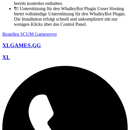
bereits kostenlos enthalten.
🔌 Unterstützung für den WhalleyBot Plugin Unser Hosting
bietet vollständige Unterstützung für den WhalleyBot Plugin.
Die Installation erfolgt schnell und unkompliziert mit nur
wenigen Klicks über das Control Panel.
Bestellen SCUM Gameserver
XLGAMES.GG
XL