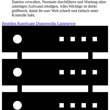
Dateien verwalten, Neustarts durchführen und Wartung ohne
unnötigen Aufwand erledigen. Alles Wichtige ist direkt
griffbereit, damit ihr eure Welt schnell und einfach unter
Kontrolle habt.
Bestellen RuneScape Dragonwilds Gameserver