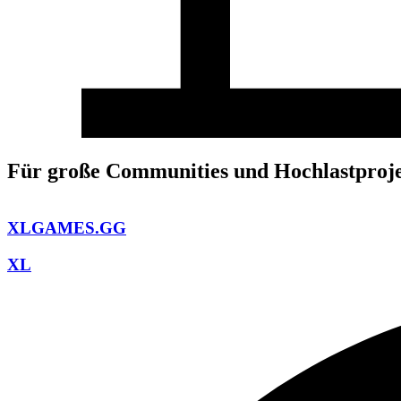
Für große Communities und Hochlastproje
XLGAMES.GG
XL